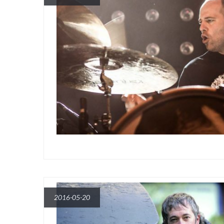
2016-05-20