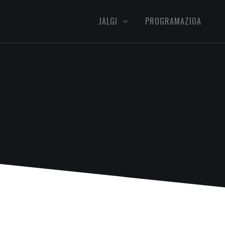
JALGI
PROGRAMAZIOA