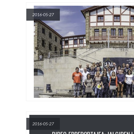
2016-05-27
2016-05-27