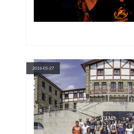
2016-05-27